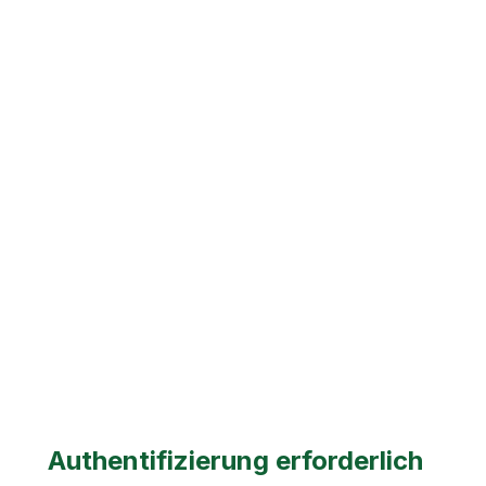
Authentifizierung erforderlich