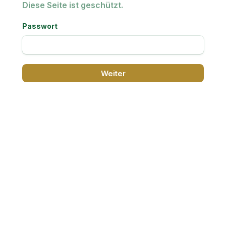
Diese Seite ist geschützt.
Passwort
Weiter